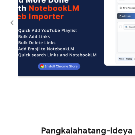
Pangkalahatang-ideya