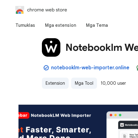
chrome web store
Tumuklas
Mga extension
Mga Tema
Notebooklm We
notebooklm-web-importer.online
Extension
Mga Tool
10,000 user