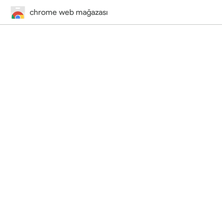
chrome web mağazası