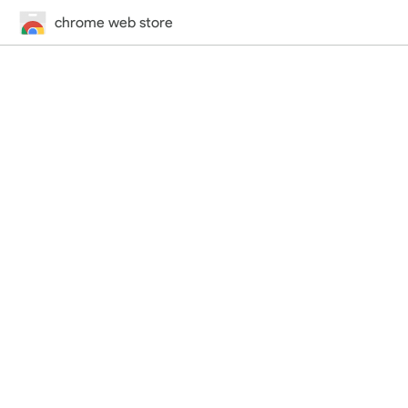
chrome web store