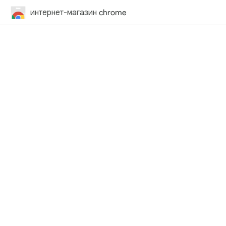
интернет-магазин chrome