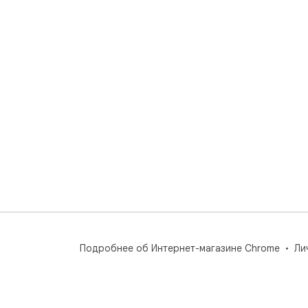
Подробнее об Интернет-магазине Chrome
Ли