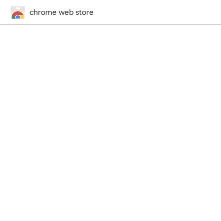
chrome web store