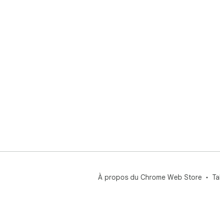
À propos du Chrome Web Store
Ta