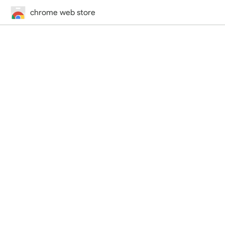
chrome web store