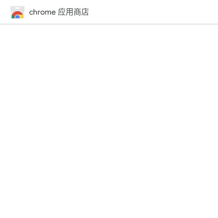
chrome 应用商店