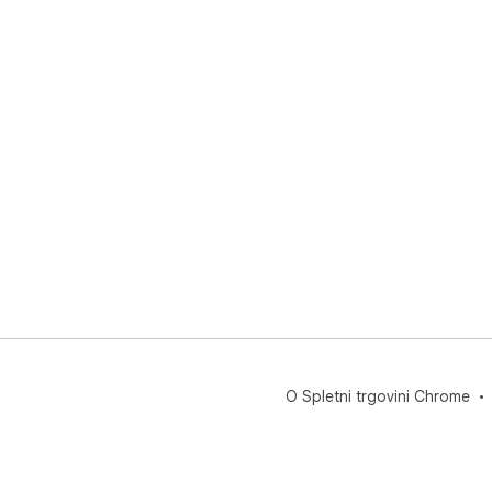
O Spletni trgovini Chrome