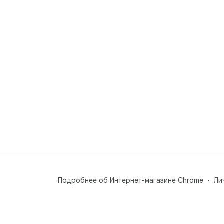
Подробнее об Интернет-магазине Chrome
Ли