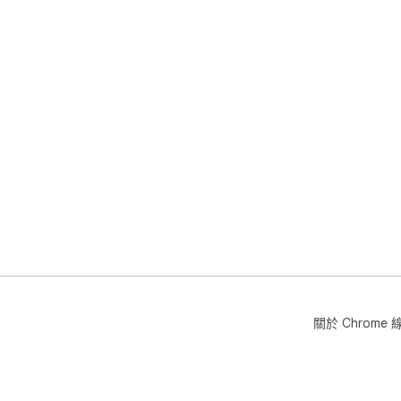
關於 Chrom