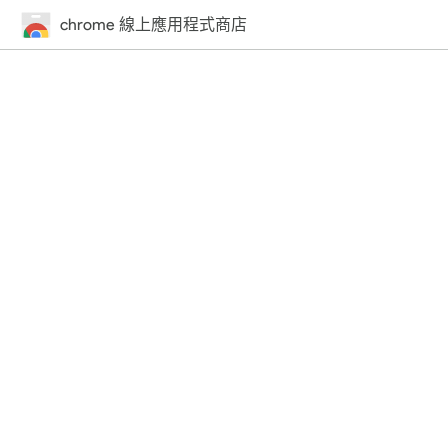
chrome 線上應用程式商店