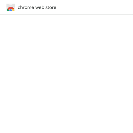
chrome web store