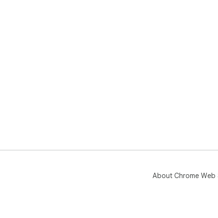
About Chrome Web 