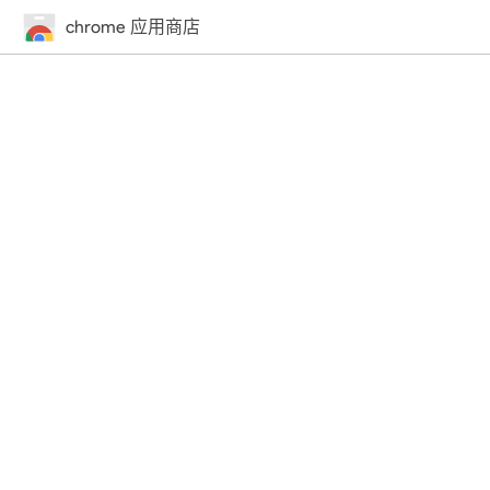
chrome 应用商店