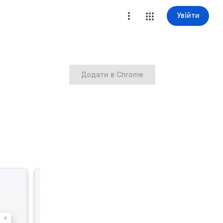
Увійти
Додати в Chrome