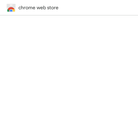
chrome web store