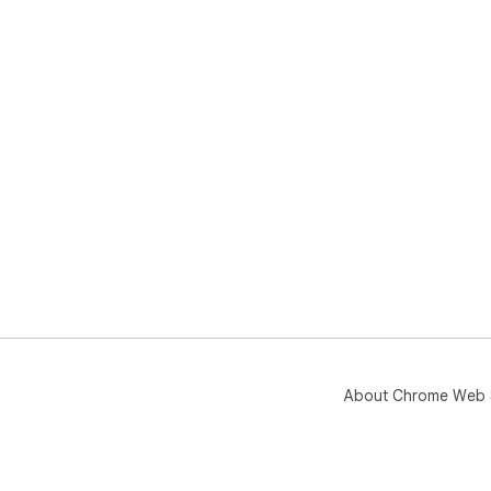
About Chrome Web 