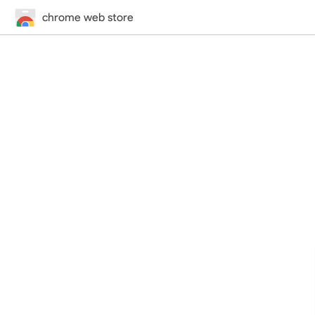
chrome web store