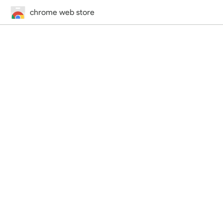
chrome web store