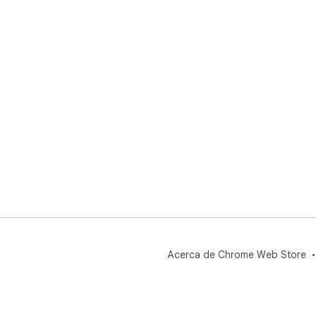
Acerca de Chrome Web Store