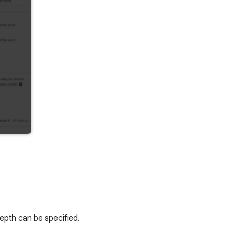
depth can be specified.