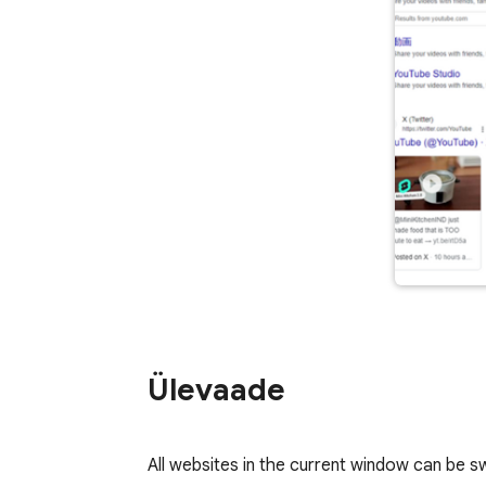
Ülevaade
All websites in the current window can be sw