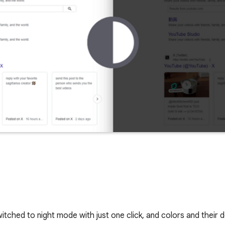
itched to night mode with just one click, and colors and their 