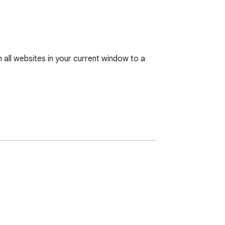
all websites in your current window to a 
.
