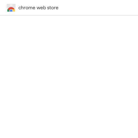
chrome web store