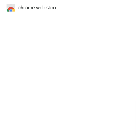
chrome web store