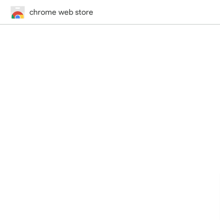
chrome web store