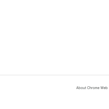
About Chrome Web 