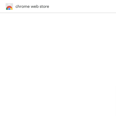
chrome web store