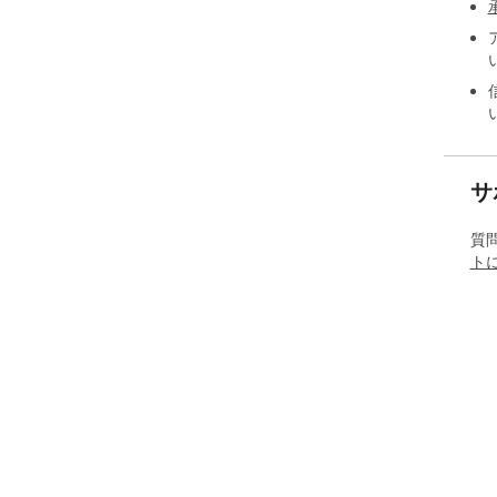
サ
質
ト