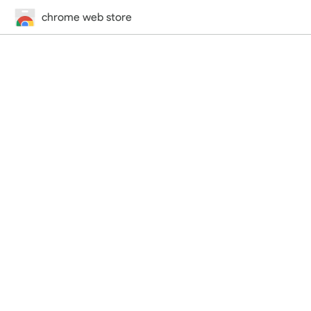
chrome web store