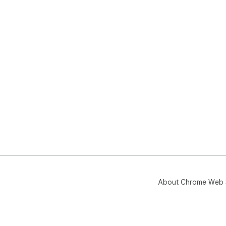
About Chrome Web 