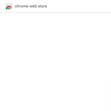
chrome web store