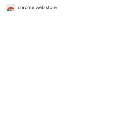
chrome web store