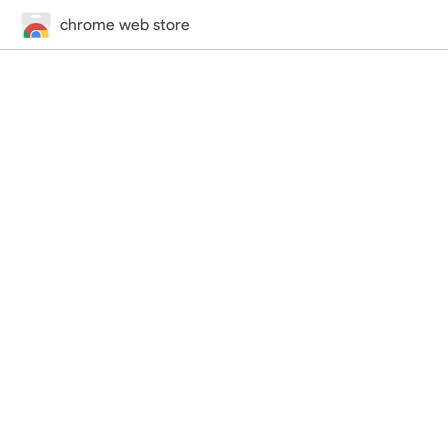
chrome web store