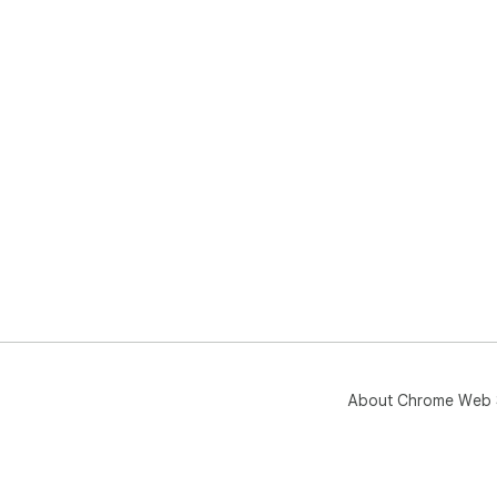
About Chrome Web 