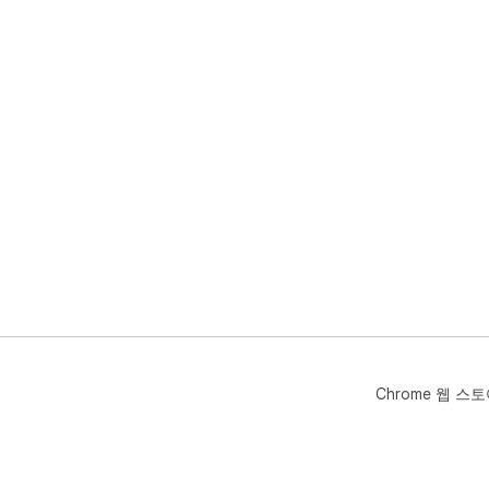
Chrome 웹 스