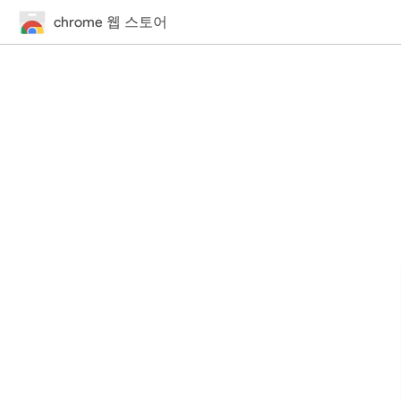
chrome 웹 스토어