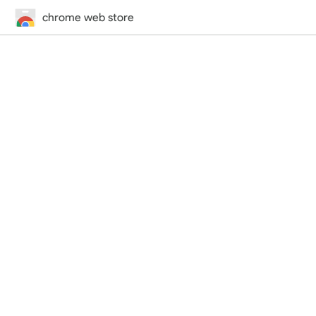
chrome web store