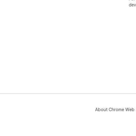
dev
About Chrome Web 