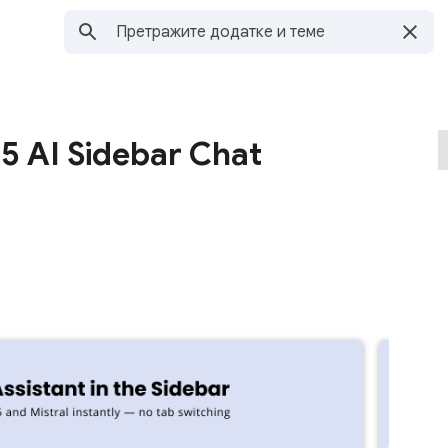
5 AI Sidebar Chat