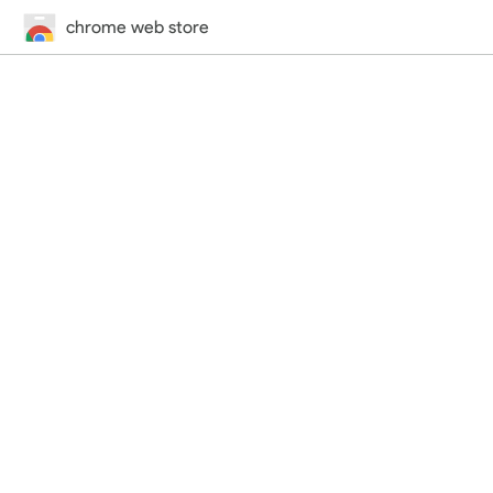
chrome web store