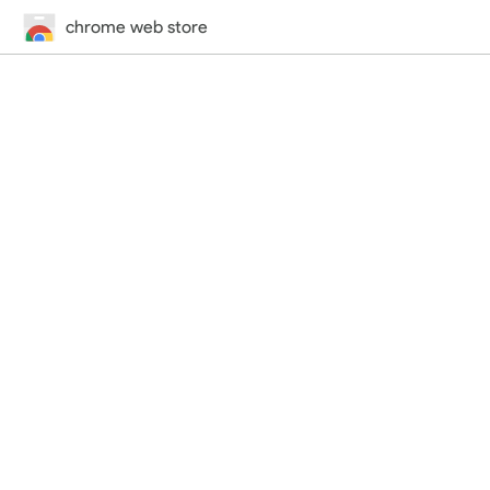
chrome web store