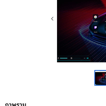
ภาพรวม