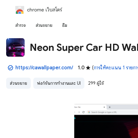
chrome เว็บสโตร์
สำรวจ
ส่วนขยาย
ธีม
Neon Super Car HD Wa
https://cawallpaper.com/
1.0
(
การให้คะแนน 1 รายกา
ส่วนขยาย
ฟังก์ชันการทำงานและ UI
299 ผู้ใช้