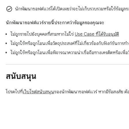
นักพัฒนาซอฟต์แวร์ได้เปิดเผยว่าจะไม่เก็บรวบรวมหรือใช้ข้อมูลของค
นักพัฒนาซอฟต์แวร์รายนี้ประกาศว่าข้อมูลของคุณจะ
ไม่ถูกขายไปยังบุคคลที่สามหากไม่ใช่
Use Case ที่ได้รับอนุมัติ
ไม่ถูกใช้หรือถูกโอนเพื่อวัตถุประสงค์ที่ไม่เกี่ยวข้องกับฟังก์ชันก
ไม่ถูกใช้หรือถูกโอนเพื่อพิจารณาความน่าเชื่อถือทางเครดิตหรือเพื่อว
สนับสนุน
โปรดไปที่
เว็บไซต์สนับสนุน
ของนักพัฒนาซอฟต์แวร์ หากมีข้อสงสัย 