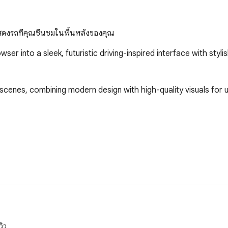
ดงรถที่คุณชื่นชมในพื้นหลังของคุณ
into a sleek, futuristic driving-inspired interface with stylish
cenes, combining modern design with high-quality visuals for u
วิว