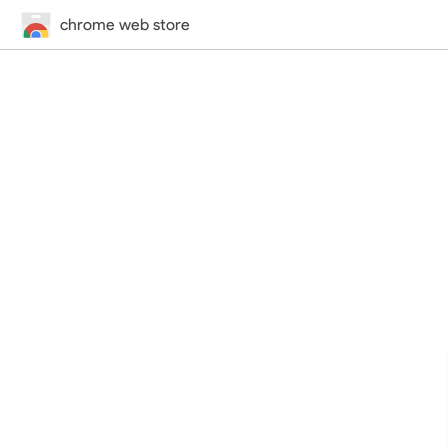
chrome web store