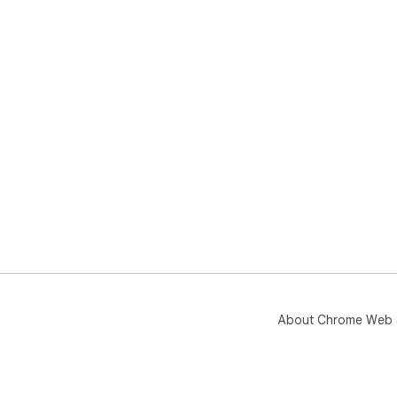
About Chrome Web 