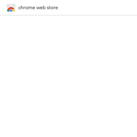
chrome web store