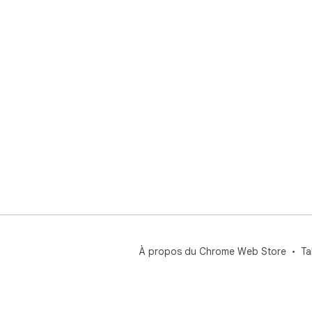
À propos du Chrome Web Store
Ta