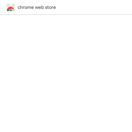
chrome web store