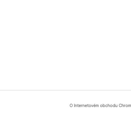
O Internetovém obchodu Chro