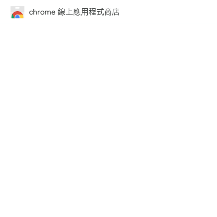
chrome 線上應用程式商店