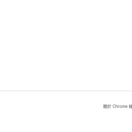
關於 Chrom