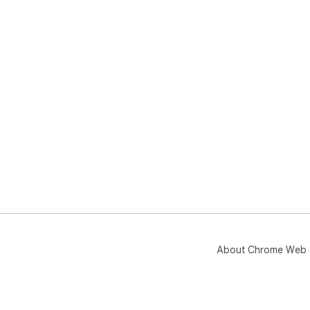
About Chrome Web 