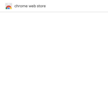
chrome web store