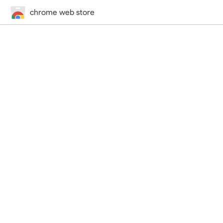
chrome web store