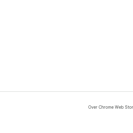
Over Chrome Web Sto