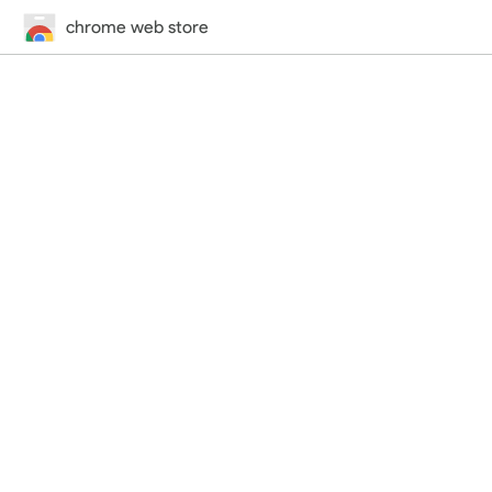
chrome web store