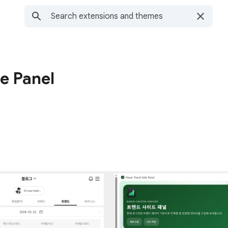
e Panel