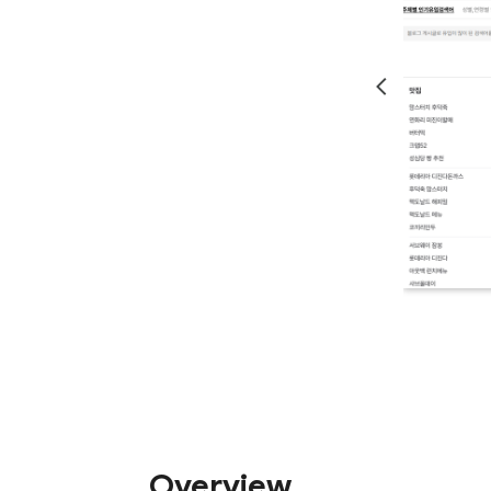
Overview