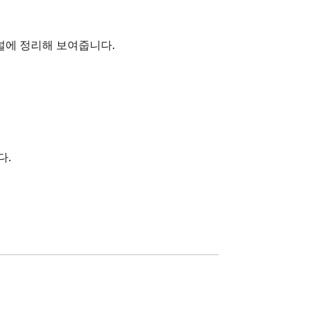
널에 정리해 보여줍니다.
.
