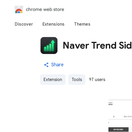
chrome web store
Discover
Extensions
Themes
Naver Trend Sid
Share
Extension
Tools
97 users