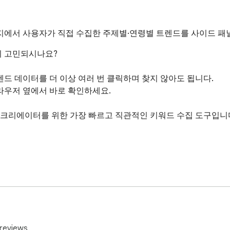
에서 사용자가 직접 수집한 주제별·연령별 트렌드를 사이드 패
 고민되시나요?

 데이터를 더 이상 여러 번 클릭하며 찾지 않아도 됩니다.

라우저 옆에서 바로 확인하세요.

거와 콘텐츠 크리에이터를 위한 가장 빠르고 직관적인 키워드 수집 도구입니다
reviews.