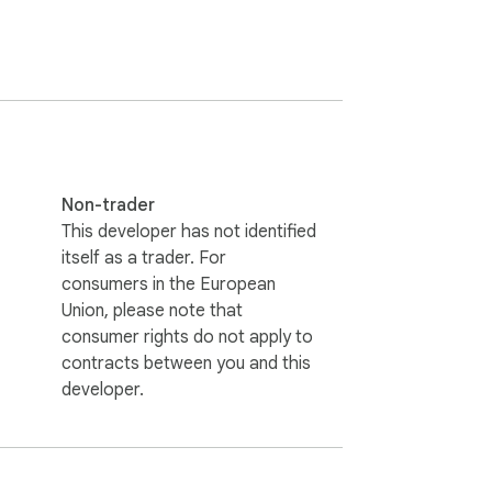
Non-trader
This developer has not identified
itself as a trader. For
consumers in the European
Union, please note that
consumer rights do not apply to
contracts between you and this
developer.