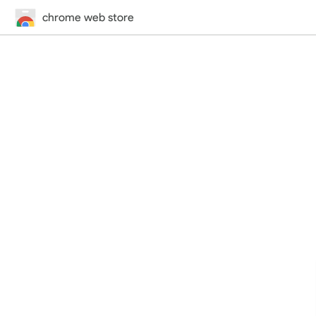
chrome web store