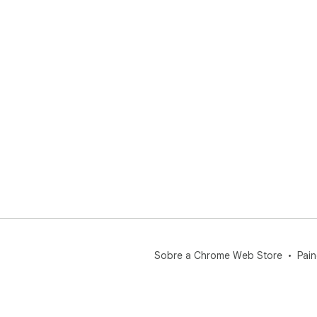
Sobre a Chrome Web Store
Pain