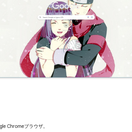
e Chromeブラウザ。