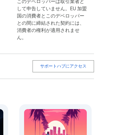
このデベロッパーは取引業者と
して申告していません。EU 加盟
国の消費者とこのデベロッパー
との間に締結された契約には、
消費者の権利が適用されませ
ん。
サポートハブにアクセス