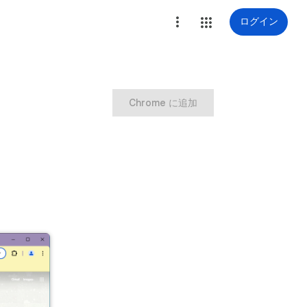
ログイン
Chrome に追加