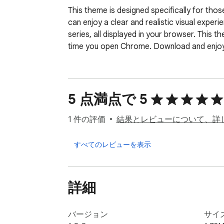
This theme is designed specifically for thos
can enjoy a clear and realistic visual exper
series, all displayed in your browser. This 
time you open Chrome. Download and enjoy 
5 点満点で 5
1 件の評価
結果とレビューについて、詳
すべてのレビューを表示
詳細
バージョン
サイ