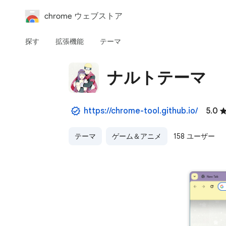
chrome ウェブストア
探す
拡張機能
テーマ
ナルトテーマ
https://chrome-tool.github.io/
5.0
テーマ
ゲーム＆アニメ
158 ユーザー