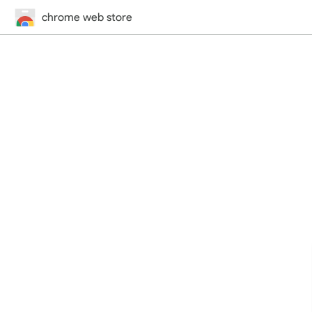
chrome web store