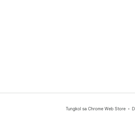
Tungkol sa Chrome Web Store
D