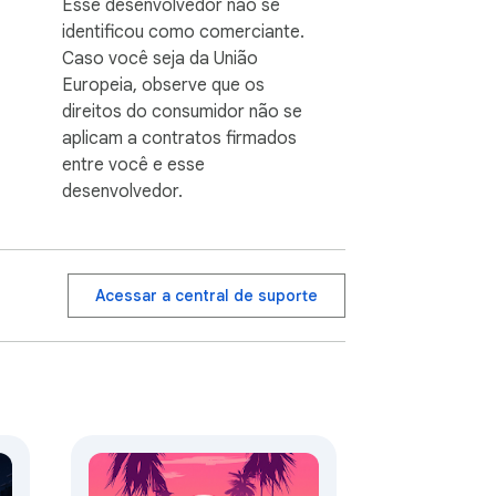
Esse desenvolvedor não se
identificou como comerciante.
Caso você seja da União
Europeia, observe que os
direitos do consumidor não se
aplicam a contratos firmados
entre você e esse
desenvolvedor.
Acessar a central de suporte