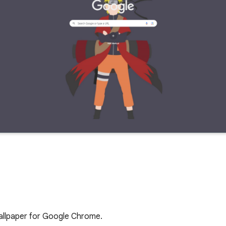
allpaper for Google Chrome.