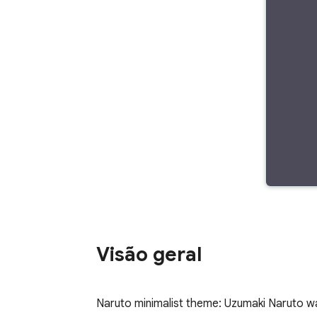
Visão geral
Naruto minimalist theme: Uzumaki Naruto w