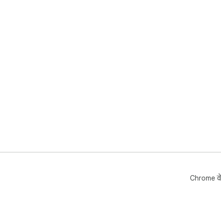
Chrome वे