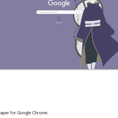
lpaper for Google Chrome.