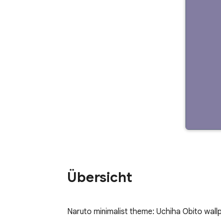
Übersicht
Naruto minimalist theme: Uchiha Obito wal