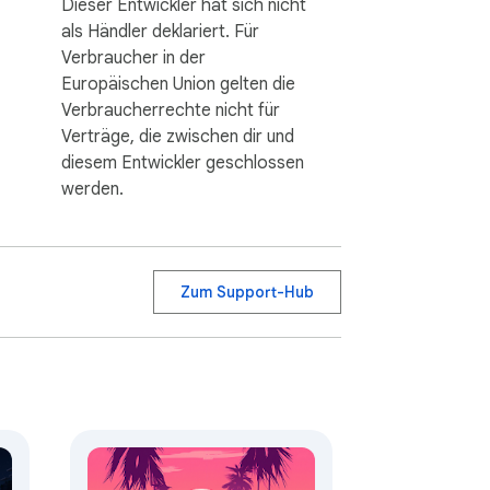
Dieser Entwickler hat sich nicht
als Händler deklariert. Für
Verbraucher in der
Europäischen Union gelten die
Verbraucherrechte nicht für
Verträge, die zwischen dir und
diesem Entwickler geschlossen
werden.
Zum Support-Hub