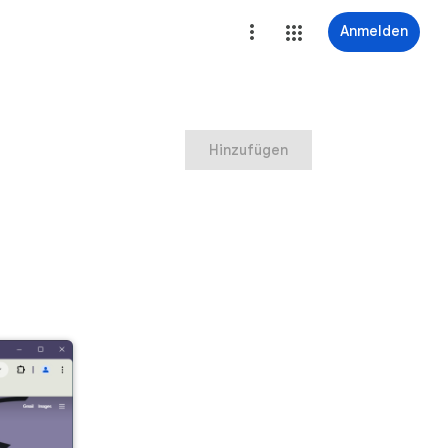
Anmelden
Hinzufügen