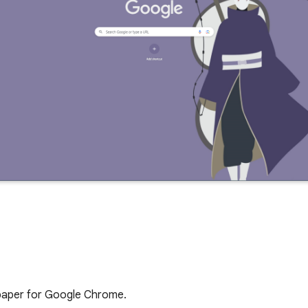
lpaper for Google Chrome.