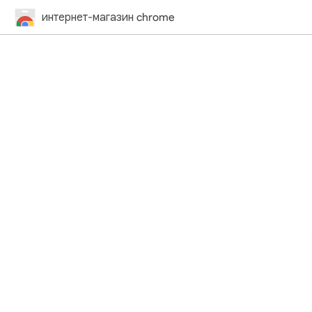
интернет-магазин chrome