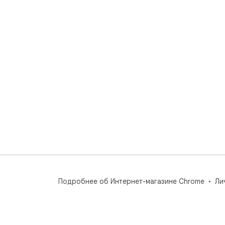
Подробнее об Интернет-магазине Chrome
Ли