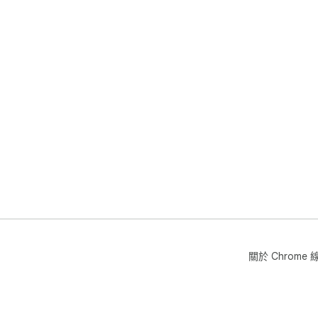
關於 Chrom