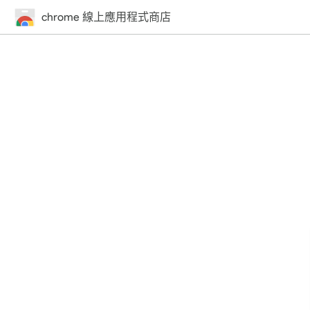
chrome 線上應用程式商店